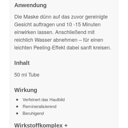
Anwendung
Die Maske dünn auf das zuvor gereinigte
Gesicht auftragen und 10 -15 Minuten
einwirken lassen. Anschließend mit
reichlich Wasser abnehmen – für einen
leichten Peeling-Effekt dabei sanft kreisen.
Inhalt
50 ml Tube
Wirkung
Verfeinert das Hautbild
Remineralisierend
Beruhigend
Wirkstoffkomplex +