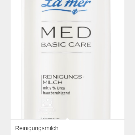
Reinigungsmilch