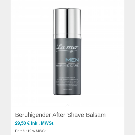
Beruhigender After Shave Balsam
29,50
€
inkl. MWSt.
Enthält 19% MWSt.