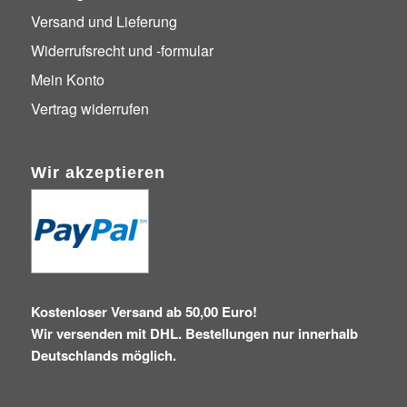
Versand und Lieferung
Widerrufsrecht und -formular
Mein Konto
Vertrag widerrufen
Wir akzeptieren
Kostenloser Versand ab 50,00 Euro!
Wir versenden mit DHL. Bestellungen nur innerhalb
Deutschlands möglich.