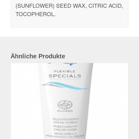
(SUNFLOWER) SEED WAX, CITRIC ACID,
TOCOPHEROL.
Ähnliche Produkte