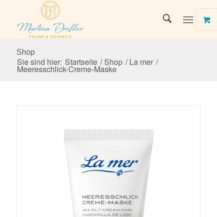
Shop
Sie sind hier:
Startseite
/
Shop
/
La mer
/
Meeresschlick-Creme-Maske