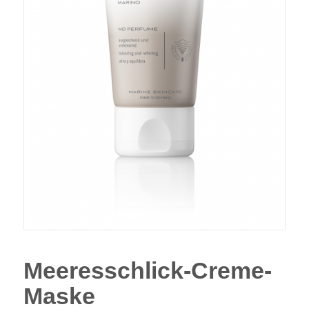
Meeresschlick-Creme-
Maske