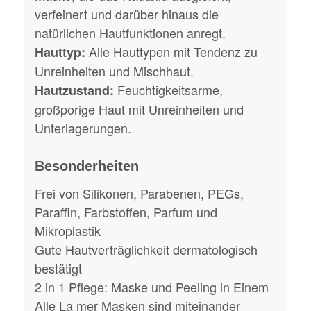
verfeinert und darüber hinaus die
natürlichen Hautfunktionen anregt.
Alle Hauttypen mit Tendenz zu
Hauttyp:
Unreinheiten und Mischhaut.
Feuchtigkeitsarme,
Hautzustand:
großporige Haut mit Unreinheiten und
Unterlagerungen.
Besonderheiten
Frei von Silikonen, Parabenen, PEGs,
Paraffin, Farbstoffen, Parfum und
Mikroplastik
Gute Hautverträglichkeit dermatologisch
bestätigt
2 in 1 Pflege: Maske und Peeling in Einem
Alle La mer Masken sind miteinander