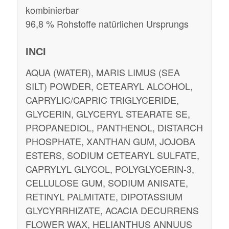
kombinierbar
96,8 % Rohstoffe natürlichen Ursprungs
INCI
AQUA (WATER), MARIS LIMUS (SEA
SILT) POWDER, CETEARYL ALCOHOL,
CAPRYLIC/CAPRIC TRIGLYCERIDE,
GLYCERIN, GLYCERYL STEARATE SE,
PROPANEDIOL, PANTHENOL, DISTARCH
PHOSPHATE, XANTHAN GUM, JOJOBA
ESTERS, SODIUM CETEARYL SULFATE,
CAPRYLYL GLYCOL, POLYGLYCERIN-3,
CELLULOSE GUM, SODIUM ANISATE,
RETINYL PALMITATE, DIPOTASSIUM
GLYCYRRHIZATE, ACACIA DECURRENS
FLOWER WAX, HELIANTHUS ANNUUS