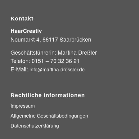
Kontakt
HaarCreativ
Neumarkt 4, 66117 Saarbrücken
Geschäftsführerin: Martina Dreßler
Telefon: 0151 – 70 32 36 21
E-Mail:
info@martina-dressler.de
Rechtliche Informationen
Impressum
Allgemeine Geschäftsbedingungen
Datenschutzerklärung