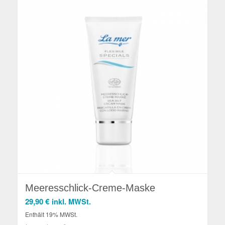
Meeresschlick-Creme-Maske
29,90
€
inkl. MWSt.
Enthält 19% MWSt.