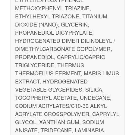
METHOXYPHENYL TRIAZINE,
ETHYLHEXYL TRIAZONE, TITANIUM
DIOXIDE (NANO), GLYCERIN,
PROPANEDIOL DICYPRYLATE,
HYDROGENATED DIMER DILINOLEYL /
DIMETHYLCARBONATE COPOLYMER,
PROPANEDIOL, CAPRYLIC/CAPRIC
TRIGLYCERIDE, THERMUS
THERMOFILUS FERMENT, MARIS LIMUS
EXTRACT, HYDROGENATED
VEGETABLE GLYCERIDES, SILICA,
TOCOPHERYL ACETATE, UNDECANE,
SODIUM ACRYLATES/C10-30 ALKYL
ACRYLATE CROSSPOLYMER, CAPRYLYL
GLYCOL, XANTHAN GUM, SODIUM
ANISATE, TRIDECANE, LAMINARIA