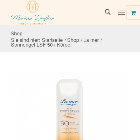
Shop
Sie sind hier:
Startseite
/
Shop
/
La mer
/
Sonnengel LSF 50+ Körper