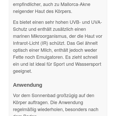
empfindlicher, auch zu Mallorca-Akne
neigender Haut des Körpers.
Es bietet einen sehr hohen UVB- und UVA-
Schutz und enthält zusätzlich einen
marinen Mikroorganismus, der die Haut vor
Infrarot-Licht (IR) schützt. Das Gel ähnelt
optisch einer Milch, enthält jedoch weder
Fette noch Emulgatoren. Es zieht schnell
ein und ist ideal für Sport und Wassersport
geeignet.
Anwendung
Vor dem Sonnenbad großzügig auf den
Körper auftragen. Die Anwendung
regelmäßig wiederholen, besonders nach