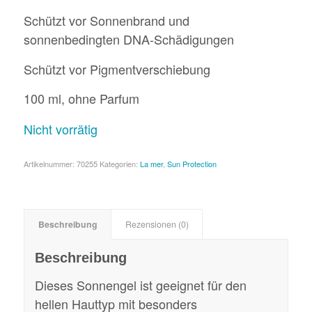
Schützt vor Sonnenbrand und
sonnenbedingten DNA-Schädigungen
Schützt vor Pigmentverschiebung
100 ml, ohne Parfum
Nicht vorrätig
Artikelnummer:
70255
Kategorien:
La mer
,
Sun Protection
Beschreibung
Rezensionen (0)
Beschreibung
Dieses Sonnengel ist geeignet für den
hellen Hauttyp mit besonders