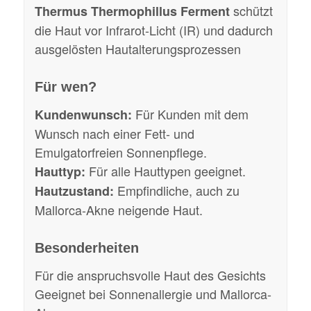
schützt
Thermus Thermophillus Ferment
die Haut vor Infrarot-Licht (IR) und dadurch
ausgelösten Hautalterungsprozessen
Für wen?
Für Kunden mit dem
Kundenwunsch:
Wunsch nach einer Fett- und
Emulgatorfreien Sonnenpflege.
Für alle Hauttypen geeignet.
Hauttyp:
Empfindliche, auch zu
Hautzustand:
Mallorca-Akne neigende Haut.
Besonderheiten
Für die anspruchsvolle Haut des Gesichts
Geeignet bei Sonnenallergie und Mallorca-