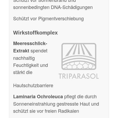
sonnenbedingten DNA-Schädigungen
Schützt vor Pigmentverschiebung
Wirkstoffkomplex
Meeresschlick-
spendet
Extrakt
nachhaltig
Feuchtigkeit und
stärkt die
Hautschutzbarriere
pflegt die durch
Laminaria Ochroleuca
Sonneneinstrahlung gestresste Haut und
schützt sie vor freien Radikalen