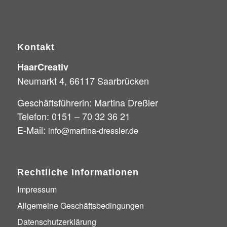
Kontakt
HaarCreativ
Neumarkt 4, 66117 Saarbrücken
Geschäftsführerin: Martina Dreßler
Telefon: 0151 – 70 32 36 21
E-Mail:
info@martina-dressler.de
Rechtliche Informationen
Impressum
Allgemeine Geschäftsbedingungen
Datenschutzerklärung