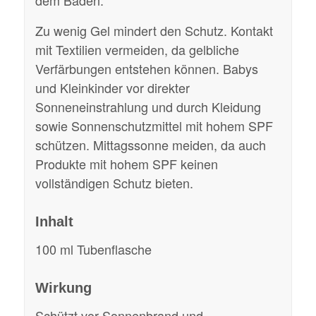
dem Baden.
Zu wenig Gel mindert den Schutz. Kontakt
mit Textilien vermeiden, da gelbliche
Verfärbungen entstehen können. Babys
und Kleinkinder vor direkter
Sonneneinstrahlung und durch Kleidung
sowie Sonnenschutzmittel mit hohem SPF
schützen. Mittagssonne meiden, da auch
Produkte mit hohem SPF keinen
vollständigen Schutz bieten.
Inhalt
100 ml Tubenflasche
Wirkung
Schützt vor Sonnenbrand und