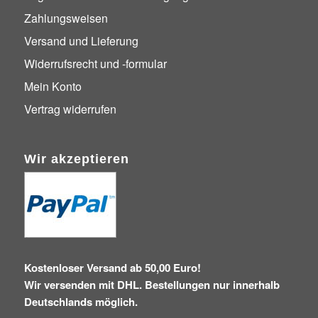
Zahlungsweisen
Versand und Lieferung
Widerrufsrecht und -formular
Mein Konto
Vertrag widerrufen
Wir akzeptieren
Kostenloser Versand ab 50,00 Euro!
Wir versenden mit DHL. Bestellungen nur innerhalb
Deutschlands möglich.