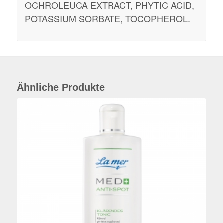
OCHROLEUCA EXTRACT, PHYTIC ACID,
POTASSIUM SORBATE, TOCOPHEROL.
Ähnliche Produkte