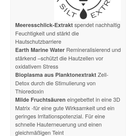
spendet nachhaltig
Meeresschlick-Extrakt
Feuchtigkeit und stärkt die
Hautschutzbarriere
Remineralisierend und
Earth Marine Water
stärkend –schützt die Hautzellen vor
oxidativem Stress
Zell-
Bioplasma aus Planktonextrakt
Detox durch die Stimulierung von
Thioredoxin
eingebettet in eine 3D
Milde Fruchtsäuren
Matrix -für eine gute Wirksamkeit und ein
geringes Irritationspotenzial. Für eine
schnelle Hauterneuerung und einen
gleichmäßigen Teint