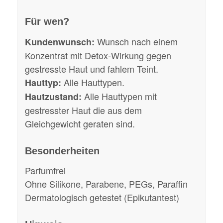
Für wen?
Wunsch nach einem
Kundenwunsch:
Konzentrat mit Detox-Wirkung gegen
gestresste Haut und fahlem Teint.
Alle Hauttypen.
Hauttyp:
Alle Hauttypen mit
Hautzustand:
gestresster Haut die aus dem
Gleichgewicht geraten sind.
Besonderheiten
Parfumfrei
Ohne Silikone, Parabene, PEGs, Paraffin
Dermatologisch getestet (Epikutantest)