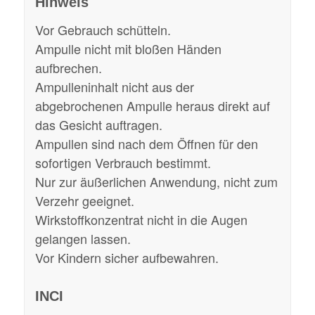
Hinweis
Vor Gebrauch schütteln.
Ampulle nicht mit bloßen Händen
aufbrechen.
Ampulleninhalt nicht aus der
abgebrochenen Ampulle heraus direkt auf
das Gesicht auftragen.
Ampullen sind nach dem Öffnen für den
sofortigen Verbrauch bestimmt.
Nur zur äußerlichen Anwendung, nicht zum
Verzehr geeignet.
Wirkstoffkonzentrat nicht in die Augen
gelangen lassen.
Vor Kindern sicher aufbewahren.
INCI