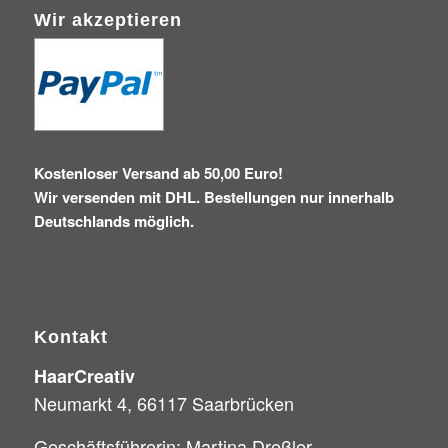
Wir akzeptieren
Kostenloser Versand ab 50,00 Euro!
Wir versenden mit DHL. Bestellungen nur innerhalb
Deutschlands möglich.
Kontakt
HaarCreativ
Neumarkt 4, 66117 Saarbrücken
Geschäftsführerin: Martina Dreßler