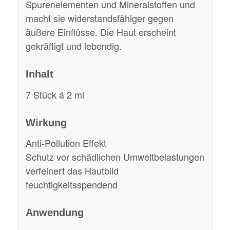
Spurenelementen und Mineralstoffen und
macht sie widerstandsfähiger gegen
äußere Einflüsse. Die Haut erscheint
gekräftigt und lebendig.
Inhalt
7 Stück á 2 ml
Wirkung
Anti-Pollution Effekt
Schutz vor schädlichen Umweltbelastungen
verfeinert das Hautbild
feuchtigkeitsspendend
Anwendung