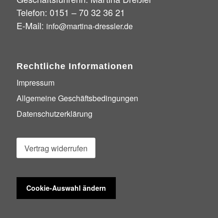
Telefon: 0151 – 70 32 36 21
E-Mail:
info@martina-dressler.de
Rechtliche Informationen
Impressum
Allgemeine Geschäftsbedingungen
Datenschutzerklärung
Vertrag widerrufen
Cookie-Auswahl ändern