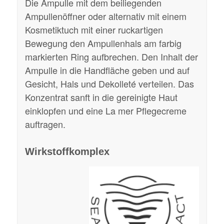
Die Ampulle mit dem beiliegenden
Ampullenöffner oder alternativ mit einem
Kosmetiktuch mit einer ruckartigen
Bewegung den Ampullenhals am farbig
markierten Ring aufbrechen. Den Inhalt der
Ampulle in die Handfläche geben und auf
Gesicht, Hals und Dekolleté verteilen. Das
Konzentrat sanft in die gereinigte Haut
einklopfen und eine La mer Pflegecreme
auftragen.
Wirkstoffkomplex