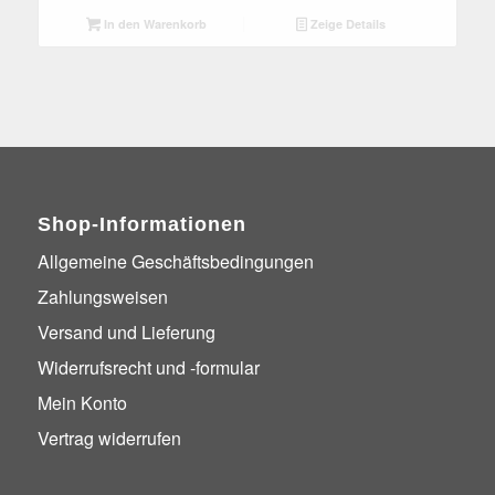
In den Warenkorb
Zeige Details
Shop-Informationen
Allgemeine Geschäftsbedingungen
Zahlungsweisen
Versand und Lieferung
Widerrufsrecht und -formular
Mein Konto
Vertrag widerrufen